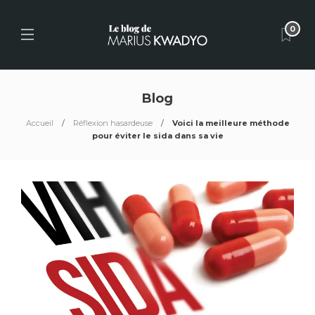
0
Blog
Accueil
Réflexion hasardeuse
Voici la meilleure méthode
pour éviter le sida dans sa vie