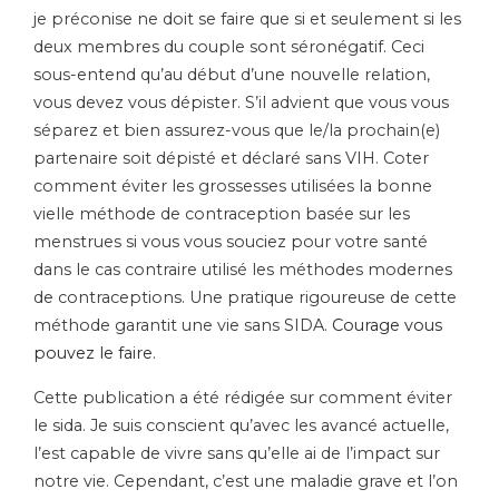
je préconise ne doit se faire que si et seulement si les
deux membres du couple sont séronégatif. Ceci
sous-entend qu’au début d’une nouvelle relation,
vous devez vous dépister. S’il advient que vous vous
séparez et bien assurez-vous que le/la prochain(e)
partenaire soit dépisté et déclaré sans VIH. Coter
comment éviter les grossesses utilisées la bonne
vielle méthode de contraception basée sur les
menstrues si vous vous souciez pour votre santé
dans le cas contraire utilisé les méthodes modernes
de contraceptions. Une pratique rigoureuse de cette
méthode garantit une vie sans SIDA.
Courage vous
pouvez le faire.
Cette publication a été rédigée sur comment éviter
le sida. Je suis conscient qu’avec les avancé actuelle,
l’est capable de vivre sans qu’elle ai de l’impact sur
notre vie. Cependant, c’est une maladie grave et l’on