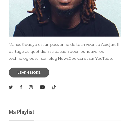
Marius Kwadyo est un passionné de tech vivant à Abidjan. Il
partage au quotidien sa passion pour les nouvelles
technologies sur son blog NewsGeek.ci et sur YouTube.
LEARN MORE
Ma Playlist