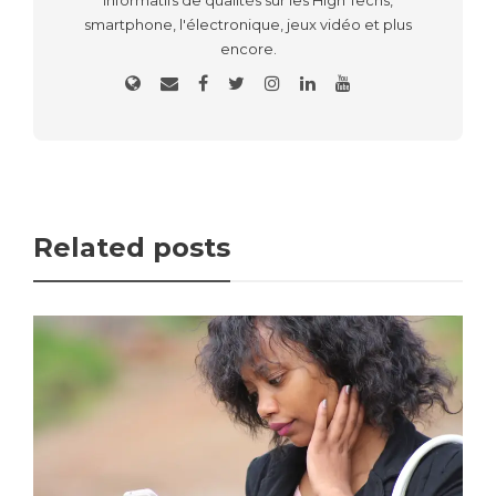
smartphone, l'électronique, jeux vidéo et plus
encore.
Related posts