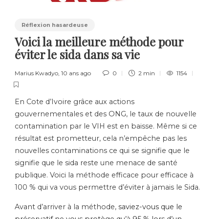
Réflexion hasardeuse
Voici la meilleure méthode pour
éviter le sida dans sa vie
Marius Kwadyo
,
10 ans ago
0
2 min
1154
En Cote d’Ivoire grâce aux actions
gouvernementales et des ONG, le taux de nouvelle
contamination par le VIH est en baisse. Même si ce
résultat est prometteur, cela n’empêche pas les
nouvelles contaminations ce qui se signifie que le
signifie que le sida reste une menace de santé
publique. Voici la méthode efficace pour efficace à
100 % qui va vous permettre d’éviter à jamais le Sida.
Avant d’arriver à la méthode,
saviez-vous que le