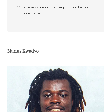
Vous devez
vous connecter
pour publier un
commentaire.
Marius Kwadyo