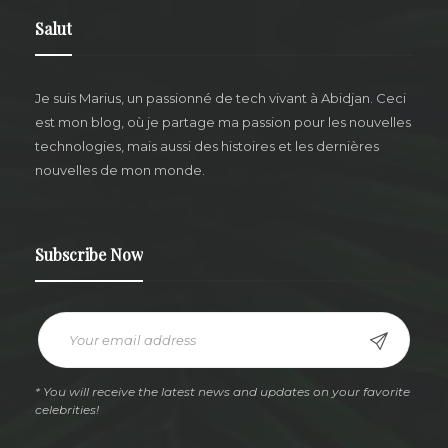
Salut
Je suis Marius,
un passionné de tech vivant à Abidjan.
Ceci
est mon blog, où je partage ma passion pour les nouvelles
technologies, mais aussi des histoires et les dernières
nouvelles de mon monde.
Subscribe Now
* You will receive the latest news and updates on your favorite
celebrities!