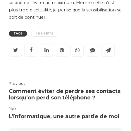
se doit de l’éviter au maximum. Même si elle n’est
plus trop d’actualité, je pense que la sensibilisation se
doit de continuer.
TAGS
#BIEN ÊTRE
Previous
Comment éviter de perdre ses contacts
lorsqu’on perd son téléphone ?
Next
L’informatique, une autre partie de moi