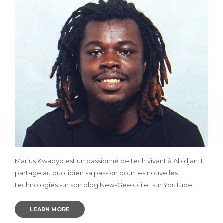
Marius Kwadyo est un passionné de tech vivant à Abidjan. Il
partage au quotidien sa passion pour les nouvelles
technologies sur son blog NewsGeek.ci et sur YouTube.
LEARN MORE