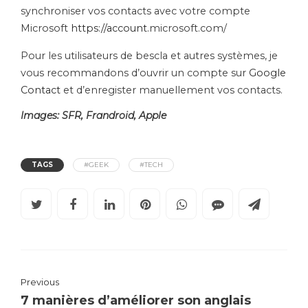
synchroniser vos contacts avec votre compte
Microsoft
https://account.
microsoft
.
com/
Pour les utilisateurs de
bescla
et autres systèmes, je
vous recommandons d’ouvrir un compte sur
Google
Contact
et d’enregister manuellement vos contacts.
Images: SFR, Frandroid, Apple
TAGS
#GEEK
#TECH
Previous
7 manières d’améliorer son anglais