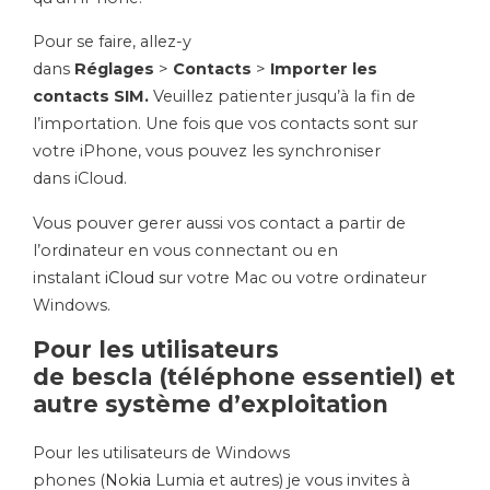
Pour se faire, allez-y
dans
Réglages
>
Contacts
>
Importer les
contacts
SIM
.
Veuillez patienter jusqu’à la fin de
l’importation.
Une fois que vos contacts sont sur
votre iPhone, vous pouvez les synchroniser
dans
iCloud
.
Vous pouver gerer aussi vos contact a partir de
l’ordinateur en vous connectant ou en
instalant
iCloud
sur votre Mac ou votre ordinateur
Windows.
Pour les utilisateurs
de
bescla
(téléphone essentiel)
et
autre système d’exploitation
Pour les utilisateurs de Windows
phones
(
Nokia
Lumia
et autres)
je vous invites à