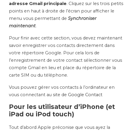
adresse Gmail principale
. Cliquez sur les trois petits
points en haut à droite de l’écran pour afficher le
menu vous permettant de
Synchroniser
maintenant
.
Pour finir avec cette section, vous devez maintenant
savoir enregistrer vos contacts directement dans
votre répertoire Google.
Pour cela lors de
l’enregistrement de votre contact sélectionner vous
compte Gmail en lieu et place du répertoire de la
carte
SIM
ou du téléphone.
Vous pouvez gérer vos contacts à l’ordinateur en
vous connectant au site de
Google Contact
Pour les utilisateur d’iPhone (et
iPad ou iPod touch)
Tout d’abord Apple préconise que vous ayez la