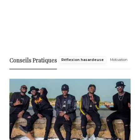
Conseils Pratiques
Réflexion hasardeuse
Motivation