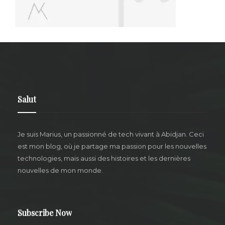
Salut
Je suis Marius,
un passionné de tech vivant à Abidjan.
Ceci
est mon blog, où je partage ma passion pour les nouvelles
technologies, mais aussi des histoires et les dernières
nouvelles de mon monde.
Subscribe Now