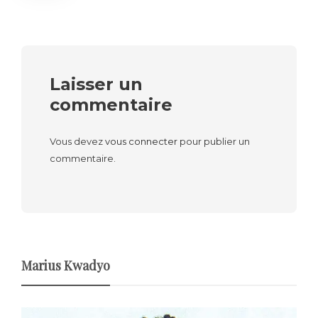
Laisser un
commentaire
Vous devez
vous connecter
pour publier un
commentaire.
Marius Kwadyo