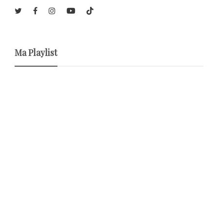
Ma Playlist