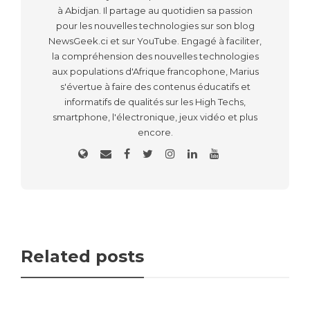
à Abidjan. Il partage au quotidien sa passion
pour les nouvelles technologies sur son blog
NewsGeek.ci et sur YouTube. Engagé à faciliter,
la compréhension des nouvelles technologies
aux populations d'Afrique francophone, Marius
s'évertue à faire des contenus éducatifs et
informatifs de qualités sur les High Techs,
smartphone, l'électronique, jeux vidéo et plus
encore.
Related posts