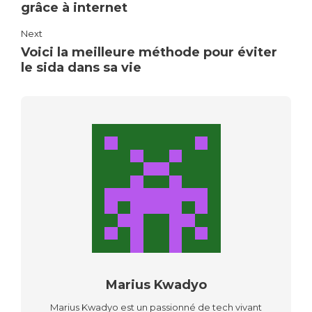
grâce à internet
Next
Voici la meilleure méthode pour éviter
le sida dans sa vie
Marius Kwadyo
Marius Kwadyo est un passionné de tech vivant