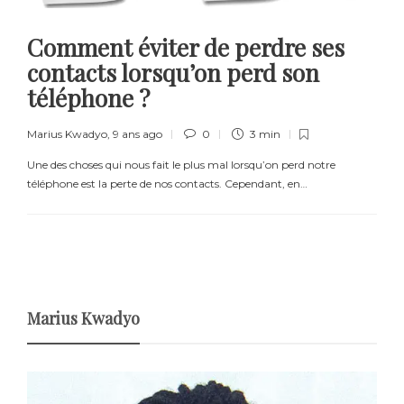
Comment éviter de perdre ses
contacts lorsqu’on perd son
téléphone ?
Marius Kwadyo
,
9 ans ago
0
3 min
Une des choses qui nous fait le plus mal lorsqu’on perd notre
téléphone est la perte de nos contacts. Cependant, en…
Marius Kwadyo