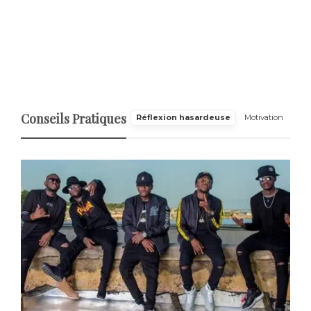
Conseils Pratiques
Réflexion hasardeuse
Motivation