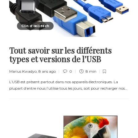
Clin d'œil tech
Tout savoir sur les différents
types et versions de l’USB
Marius Kwadyo
,
8 ans ago
0
8 min
L’USB est présent partout dans nos appareils électroniques. La
plupart d’entre nous l’utilise tous les jours, soit pour recharger nos…