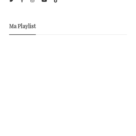
Ma Playlist