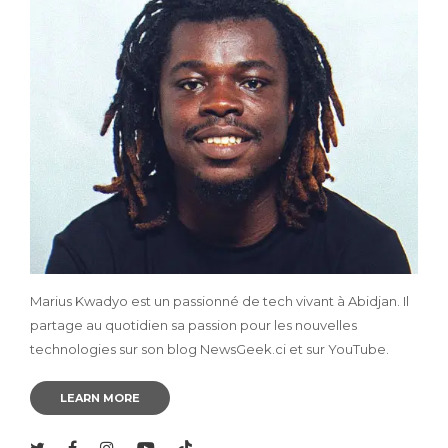
Marius Kwadyo est un passionné de tech vivant à Abidjan. Il
partage au quotidien sa passion pour les nouvelles
technologies sur son blog NewsGeek.ci et sur YouTube.
LEARN MORE