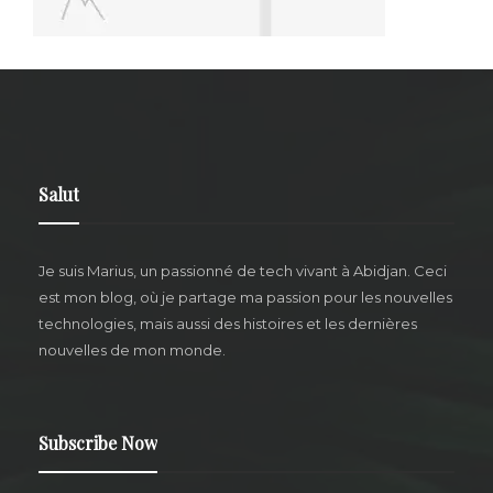
Salut
Je suis Marius,
un passionné de tech vivant à Abidjan.
Ceci
est mon blog, où je partage ma passion pour les nouvelles
technologies, mais aussi des histoires et les dernières
nouvelles de mon monde.
Subscribe Now