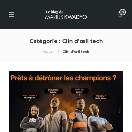
0
Catégorie :
Clin d’œil tech
Accueil
Clin d’œil tech