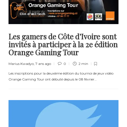
Clin d'œil tech
Les gamers de Côte d’Ivoire sont
invités à participer à la 2e édition
Orange Gaming Tour
Marius Kwadyo
,
7 ans ago
0
2 min
Les inscriptions pour la deuxième édition du tournoi de jeux vidéo
Orange Gaming Tour ont débuté depuis le 08 février…