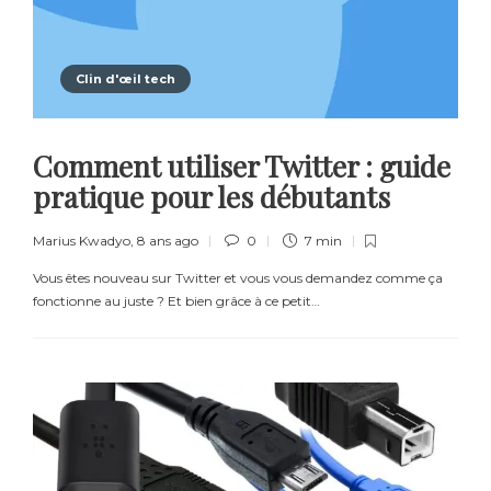
Clin d'œil tech
Comment utiliser Twitter : guide
pratique pour les débutants
Marius Kwadyo
,
8 ans ago
0
7 min
Vous êtes nouveau sur Twitter et vous vous demandez comme ça
fonctionne au juste ? Et bien grâce à ce petit…